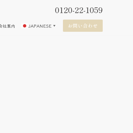
0120-22-1059
お問い合わせ
JAPANESE
会社案内
▼