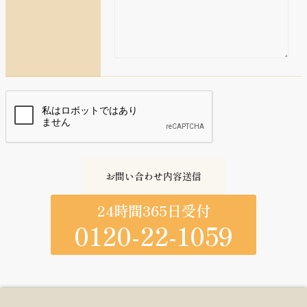
24時間365日受付
0120-22-1059