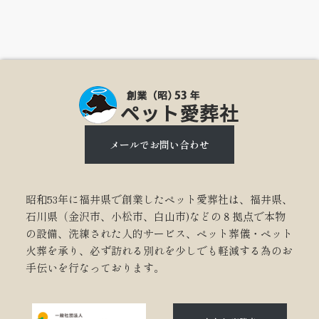
メールでお問い合わせ
昭和53年に福井県で創業したペット愛葬社は、福井県、
石川県（金沢市、小松市、白山市)などの８拠点で本物
の設備、洗練された人的サービス、ペット葬儀・ペット
火葬を承り、必ず訪れる別れを少しでも軽減する為のお
手伝いを行なっております。