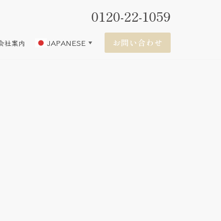
0120-22-1059
お問い合わせ
JAPANESE
会社案内
▼