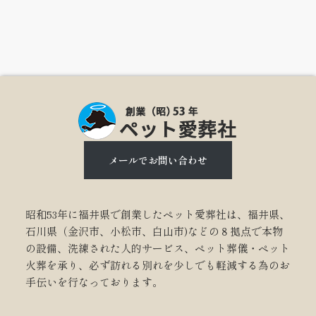
メールでお問い合わせ
昭和53年に福井県で創業したペット愛葬社は、福井県、
石川県（金沢市、小松市、白山市)などの８拠点で本物
の設備、洗練された人的サービス、ペット葬儀・ペット
火葬を承り、必ず訪れる別れを少しでも軽減する為のお
手伝いを行なっております。