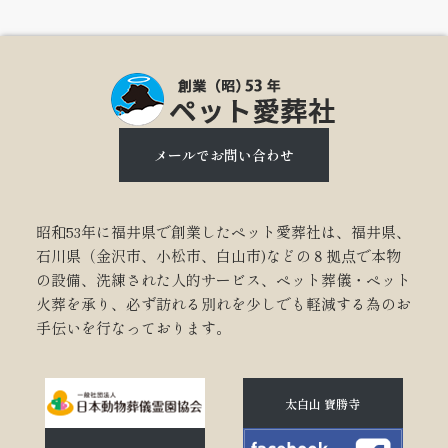
メールでお問い合わせ
昭和53年に福井県で創業したペット愛葬社は、福井県、
石川県（金沢市、小松市、白山市)などの８拠点で本物
の設備、洗練された人的サービス、ペット葬儀・ペット
火葬を承り、必ず訪れる別れを少しでも軽減する為のお
手伝いを行なっております。
太白山 寶勝寺