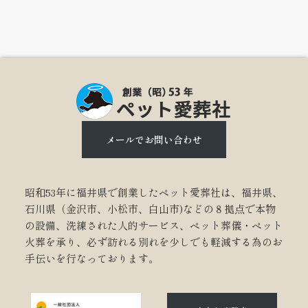
メールでお問い合わせ
昭和53年に福井県で創業したペット愛葬社は、福井県、
石川県（金沢市、小松市、白山市)などの８拠点で本物
の設備、洗練された人的サービス、ペット葬儀・ペット
火葬を承り、必ず訪れる別れを少しでも軽減する為のお
手伝いを行なっております。