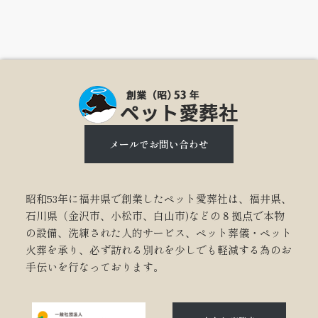
メールでお問い合わせ
昭和53年に福井県で創業したペット愛葬社は、福井県、
石川県（金沢市、小松市、白山市)などの８拠点で本物
の設備、洗練された人的サービス、ペット葬儀・ペット
火葬を承り、必ず訪れる別れを少しでも軽減する為のお
手伝いを行なっております。