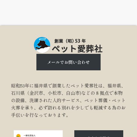
メールでお問い合わせ
昭和53年に福井県で創業したペット愛葬社は、福井県、
石川県（金沢市、小松市、白山市)などの８拠点で本物
の設備、洗練された人的サービス、ペット葬儀・ペット
火葬を承り、必ず訪れる別れを少しでも軽減する為のお
手伝いを行なっております。