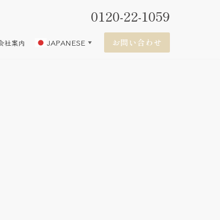
0120-22-1059
お問い合わせ
JAPANESE
会社案内
▼