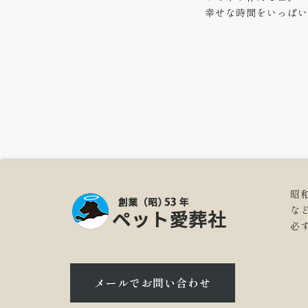
幸せな時間をいっぱい
昭
な
必
メールでお問い合わせ