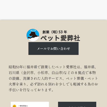
メールでお問い合わせ
昭和53年に福井県で創業したペット愛葬社は、福井県、
石川県（金沢市、小松市、白山市)などの８拠点で本物
の設備、洗練された人的サービス、ペット葬儀・ペット
火葬を承り、必ず訪れる別れを少しでも軽減する為のお
手伝いを行なっております。