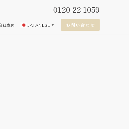
0120-22-1059
お問い合わせ
JAPANESE
会社案内
▼