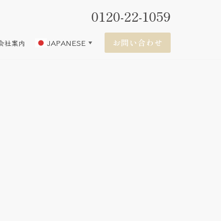
0120-22-1059
お問い合わせ
JAPANESE
会社案内
▼