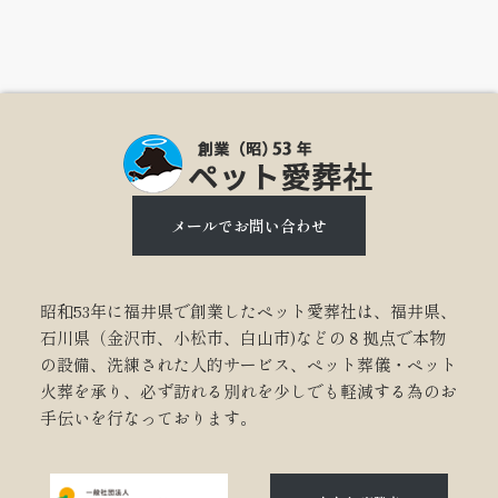
メールでお問い合わせ
昭和53年に福井県で創業したペット愛葬社は、福井県、
石川県（金沢市、小松市、白山市)などの８拠点で本物
の設備、洗練された人的サービス、ペット葬儀・ペット
火葬を承り、必ず訪れる別れを少しでも軽減する為のお
手伝いを行なっております。