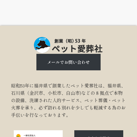
メールでお問い合わせ
昭和53年に福井県で創業したペット愛葬社は、福井県、
石川県（金沢市、小松市、白山市)などの８拠点で本物
の設備、洗練された人的サービス、ペット葬儀・ペット
火葬を承り、必ず訪れる別れを少しでも軽減する為のお
手伝いを行なっております。