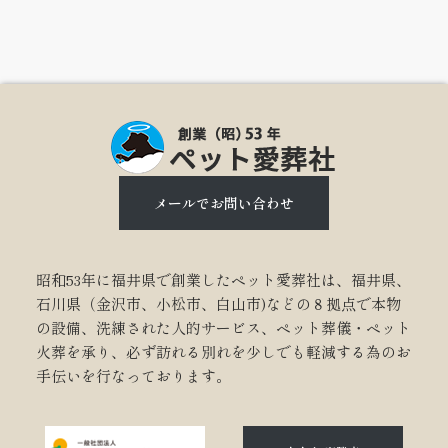
メールでお問い合わせ
昭和53年に福井県で創業したペット愛葬社は、福井県、
石川県（金沢市、小松市、白山市)などの８拠点で本物
の設備、洗練された人的サービス、ペット葬儀・ペット
火葬を承り、必ず訪れる別れを少しでも軽減する為のお
手伝いを行なっております。