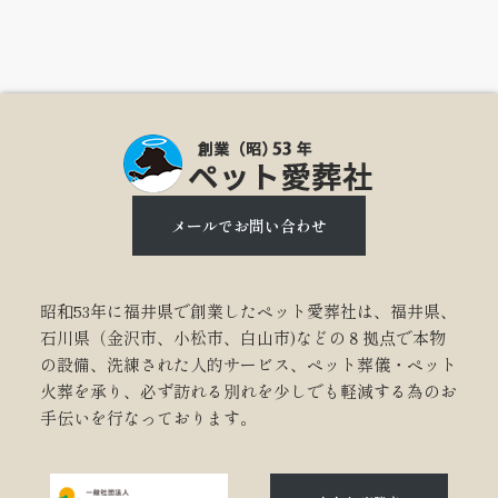
メールでお問い合わせ
昭和53年に福井県で創業したペット愛葬社は、福井県、
石川県（金沢市、小松市、白山市)などの８拠点で本物
の設備、洗練された人的サービス、ペット葬儀・ペット
火葬を承り、必ず訪れる別れを少しでも軽減する為のお
手伝いを行なっております。