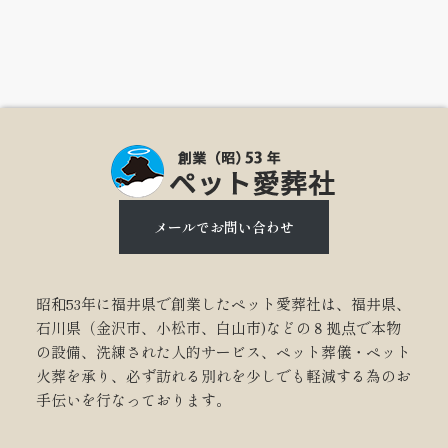
メールでお問い合わせ
昭和53年に福井県で創業したペット愛葬社は、福井県、
石川県（金沢市、小松市、白山市)などの８拠点で本物
の設備、洗練された人的サービス、ペット葬儀・ペット
火葬を承り、必ず訪れる別れを少しでも軽減する為のお
手伝いを行なっております。