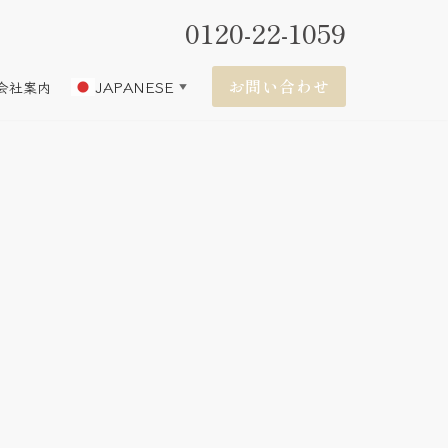
0120-22-1059
お問い合わせ
JAPANESE
会社案内
▼