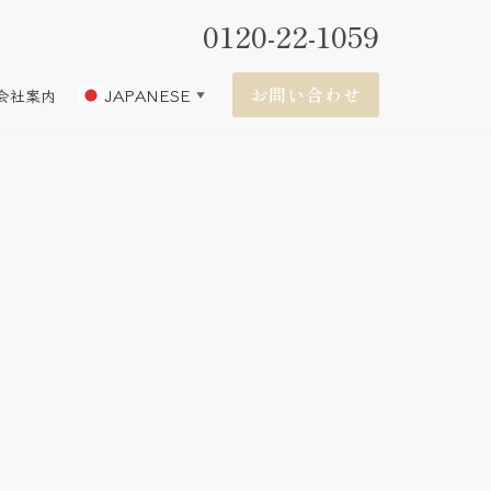
0120-22-1059
お問い合わせ
JAPANESE
会社案内
▼