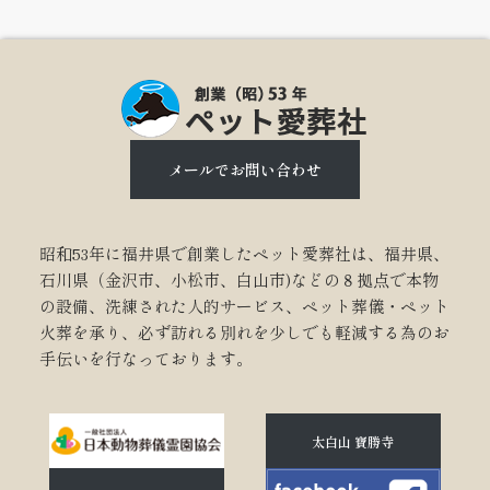
メールでお問い合わせ
昭和53年に福井県で創業したペット愛葬社は、福井県、
石川県（金沢市、小松市、白山市)などの８拠点で本物
の設備、洗練された人的サービス、ペット葬儀・ペット
火葬を承り、必ず訪れる別れを少しでも軽減する為のお
手伝いを行なっております。
太白山 寶勝寺