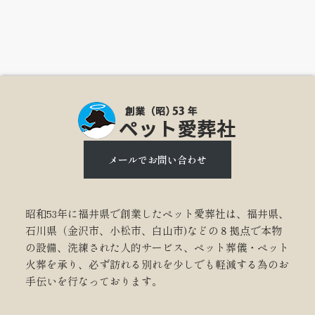
メールでお問い合わせ
昭和53年に福井県で創業したペット愛葬社は、福井県、
石川県（金沢市、小松市、白山市)などの８拠点で本物
の設備、洗練された人的サービス、ペット葬儀・ペット
火葬を承り、必ず訪れる別れを少しでも軽減する為のお
手伝いを行なっております。