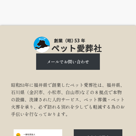
メールでお問い合わせ
昭和53年に福井県で創業したペット愛葬社は、福井県、
石川県（金沢市、小松市、白山市)などの８拠点で本物
の設備、洗練された人的サービス、ペット葬儀・ペット
火葬を承り、必ず訪れる別れを少しでも軽減する為のお
手伝いを行なっております。