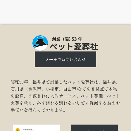
メールでお問い合わせ
昭和53年に福井県で創業したペット愛葬社は、福井県、
石川県（金沢市、小松市、白山市)などの８拠点で本物
の設備、洗練された人的サービス、ペット葬儀・ペット
火葬を承り、必ず訪れる別れを少しでも軽減する為のお
手伝いを行なっております。