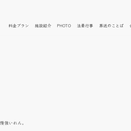
料金プラン
施設紹介
PHOTO
法要行事
葬送のことば
慢強いれん。