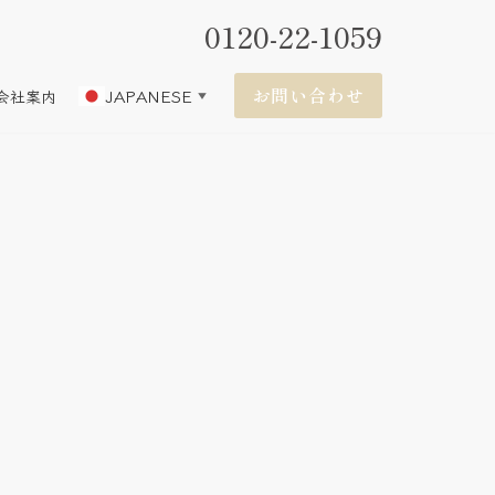
0120-22-1059
お問い合わせ
JAPANESE
会社案内
▼