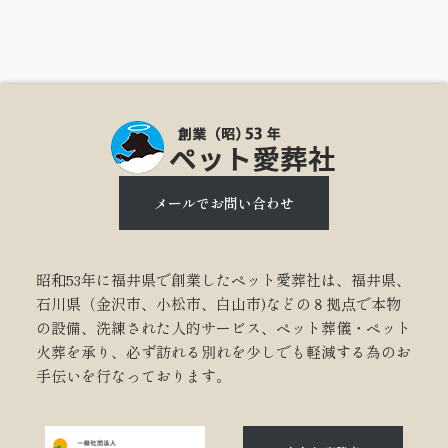
メールでお問い合わせ
昭和53年に福井県で創業したペット愛葬社は、福井県、
石川県（金沢市、小松市、白山市)などの８拠点で本物
の設備、洗練された人的サービス、ペット葬儀・ペット
火葬を承り、必ず訪れる別れを少しでも軽減する為のお
手伝いを行なっております。