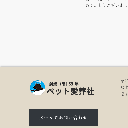
ありがとうございまし
昭
な
必
メールでお問い合わせ