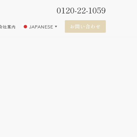
0120-22-1059
お問い合わせ
JAPANESE
会社案内
▼