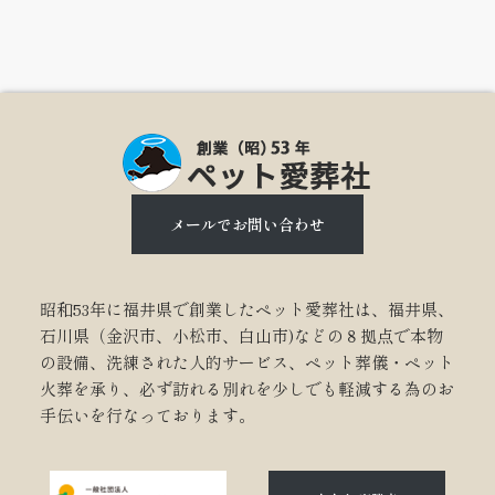
メールでお問い合わせ
昭和53年に福井県で創業したペット愛葬社は、福井県、
石川県（金沢市、小松市、白山市)などの８拠点で本物
の設備、洗練された人的サービス、ペット葬儀・ペット
火葬を承り、必ず訪れる別れを少しでも軽減する為のお
手伝いを行なっております。