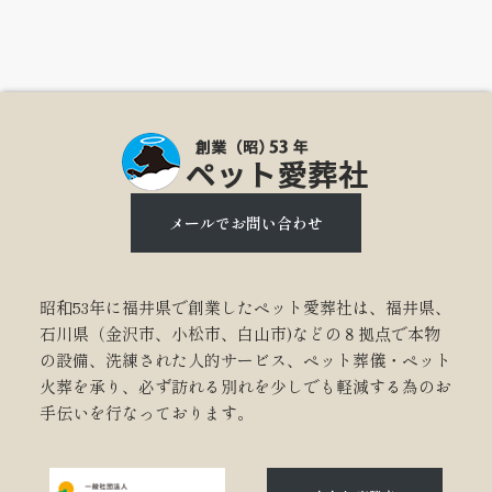
メールでお問い合わせ
昭和53年に福井県で創業したペット愛葬社は、福井県、
石川県（金沢市、小松市、白山市)などの８拠点で本物
の設備、洗練された人的サービス、ペット葬儀・ペット
火葬を承り、必ず訪れる別れを少しでも軽減する為のお
手伝いを行なっております。