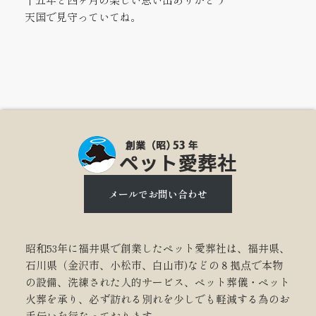
天国で見守っていてね。
メールでお問い合わせ
昭和53年に福井県で創業したペット愛葬社は、福井県、
石川県（金沢市、小松市、白山市)などの８拠点で本物
の設備、洗練された人的サービス、ペット葬儀・ペット
火葬を承り、必ず訪れる別れを少しでも軽減する為のお
手伝いを行なっております。