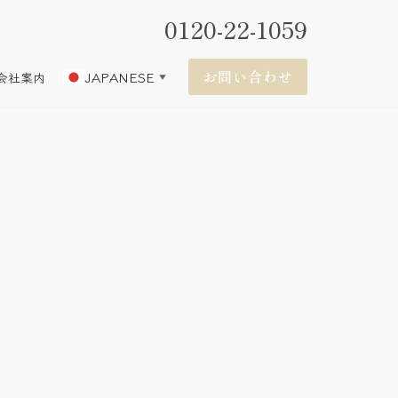
0120-22-1059
お問い合わせ
JAPANESE
会社案内
▼