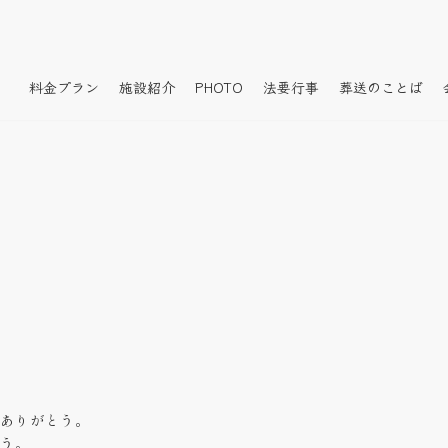
料金プラン
施設紹介
PHOTO
法要行事
葬送のことば
ありがとう。
う。