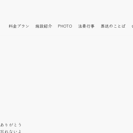
料金プラン
施設紹介
PHOTO
法要行事
葬送のことば
ありがとう
忘れないよ