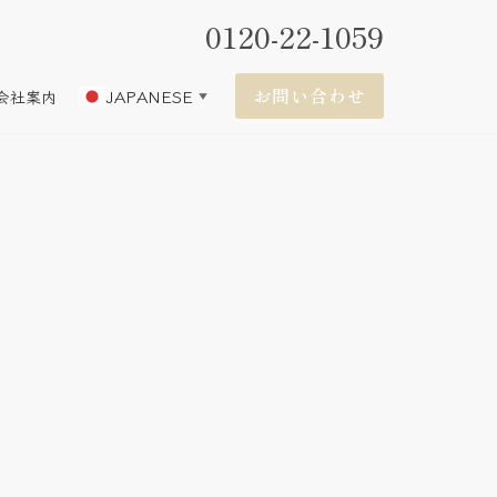
0120-22-1059
お問い合わせ
JAPANESE
会社案内
▼