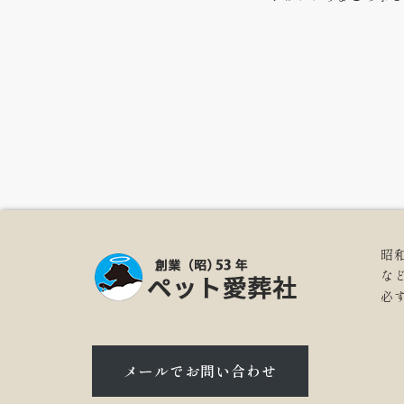
昭
な
必
メールでお問い合わせ