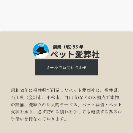
メールでお問い合わせ
昭和53年に福井県で創業したペット愛葬社は、福井県、
石川県（金沢市、小松市、白山市)などの８拠点で本物
の設備、洗練された人的サービス、ペット葬儀・ペット
火葬を承り、必ず訪れる別れを少しでも軽減する為のお
手伝いを行なっております。