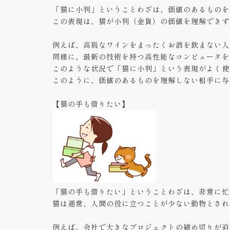
「猫に小判」ということわざは、価値のあるものを
この表現は、猫が小判（金貨）の価値を理解できず
例えば、高級なワインをまったくお酒を飲まない人
同様に、最新の技術を持つ高性能なコンピュータを
このような状況で「猫に小判」という表現がよく使
このように、価値のあるものを理解しない相手に与
【猫の手も借りたい】
「猫の手も借りたい」ということわざは、非常に忙
猫は通常、人間の役に立つことが少ない動物とされ
例えば、会社で大きなプロジェクトの締め切りが迫