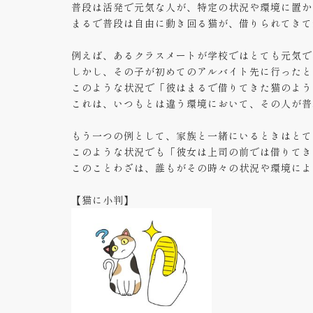
普段は活発で元気な人が、特定の状況や環境に置か
まるで普段は自由に動き回る猫が、借りられてきて
例えば、あるクラスメートが学校ではとても元気で
しかし、その子が初めてのアルバイト先に行ったと
このような状況で「彼はまるで借りてきた猫のよう
これは、いつもとは違う環境において、その人が普
もう一つの例として、家族と一緒にいるときはとて
このような状況でも「彼女は上司の前では借りてき
このことわざは、誰もがその時々の状況や環境によ
【猫に小判】