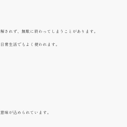
理解されず、無駄に終わってしまうことがあります。
は日常生活でもよく使われます。
う意味が込められています。