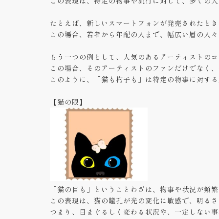
この表現は、特定の物事や流行に対して、多くの人
たとえば、新しいスマートフォンが発売されたとき
この場合、若者から年配の人まで、幅広い層の人々
もう一つの例として、人気のあるアーティストのコ
この場合、そのアーティストのファンだけでなく、
このように、「猫も杓子も」は特定の物事に対する
【猫の眼】
「猫の目も」ということわざは、物事や状況が頻繁
この表現は、猫の瞳孔が光の変化に敏感で、明るさ
つまり、目まぐるしく変わる状況や、一定しない事