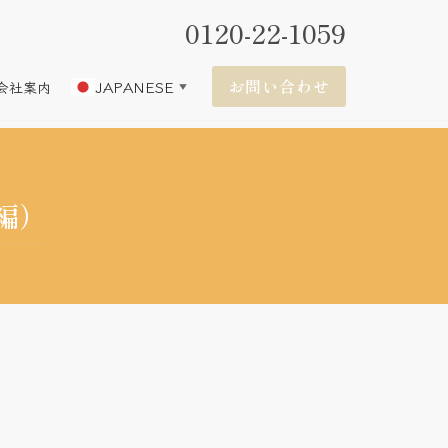
0120-22-1059
お問い合わせ
JAPANESE
会社案内
▼
編）