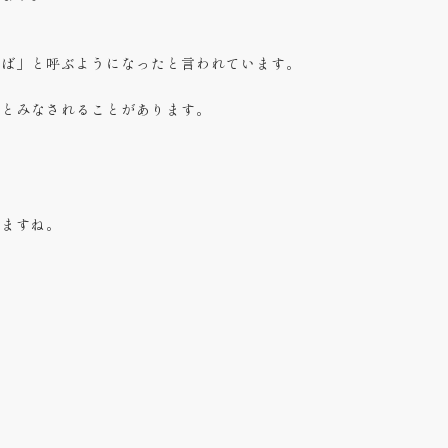
ばば」と呼ぶようになったと言われています。
罪とみなされることがあります。
きますね。