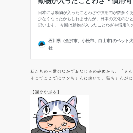
私たちの日常のなかでおなじみの表現から、「そん
そこでここではワンちゃんに続いて、猫ちゃんがは
【猫をかぶる】