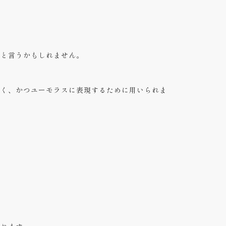
」と言うかもしれません。
すく、かつユーモラスに表現するために用いられま