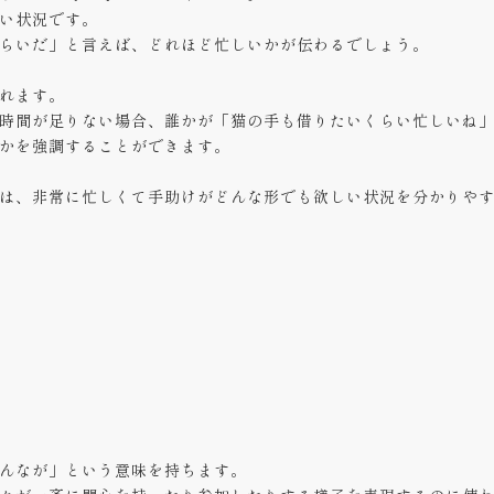
い状況です。
らいだ」と言えば、どれほど忙しいかが伝わるでしょう。
れます。
時間が足りない場合、誰かが「猫の手も借りたいくらい忙しいね
かを強調することができます。
は、非常に忙しくて手助けがどんな形でも欲しい状況を分かりや
んなが」という意味を持ちます。