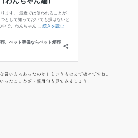
な言い方もあったのか」というものまで様々ですね。
いったことわざ・慣用句も見てみましょう。