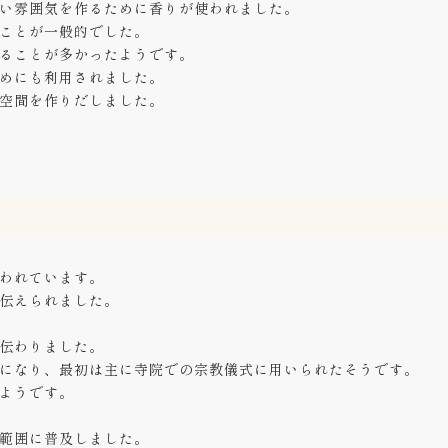
い雰囲気を作るために香りが使われました。
ことが一般的でした。
ることが多かったようです。
めにも利用されました。
空間を作りだしました。
われています。
伝えられました。
伝わりました。
になり、最初は主に寺院での宗教儀式に用いられたそうです。
ようです。
範囲に普及しました。