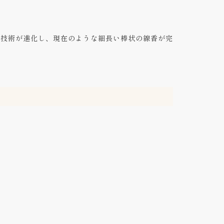
造技術が進化し、現在のような細長い棒状の線香が完