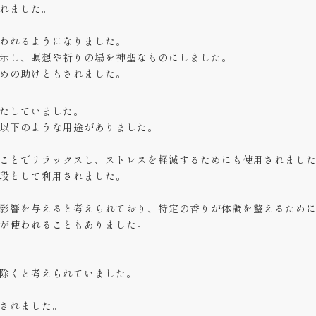
れました。
われるようになりました。
示し、瞑想や祈りの場を神聖なものにしました。
めの助けともされました。
たしていました。
以下のような用途がありました。
ことでリラックスし、ストレスを軽減するためにも使用されまし
段として利用されました。
影響を与えると考えられており、特定の香りが体調を整えるため
が使われることもありました。
除くと考えられていました。
されました。