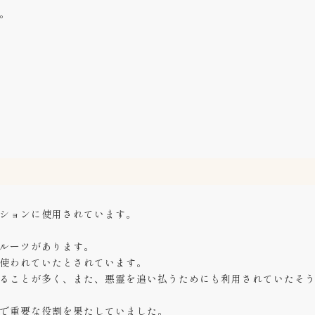
。
ションに使用されています。
ルーツがあります。
使われていたとされています。
ることが多く、また、悪霊を追い払うためにも利用されていたそ
で重要な役割を果たしていました。