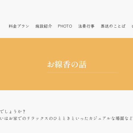
料金プラン
施設紹介
PHOTO
法要行事
葬送のことば
お線香の話
でしょうか？
いはお家でのリラックスのひとときといったカジュアルな場面な