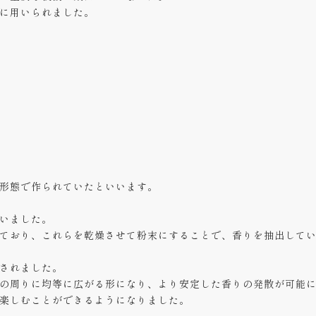
に用いられました。
形態で作られていたといいます。
いました。
ており、これらを乾燥させて粉末にすることで、香りを抽出して
されました。
の周りに均等に広がる形になり、より安定した香りの発散が可能
楽しむことができるようになりました。