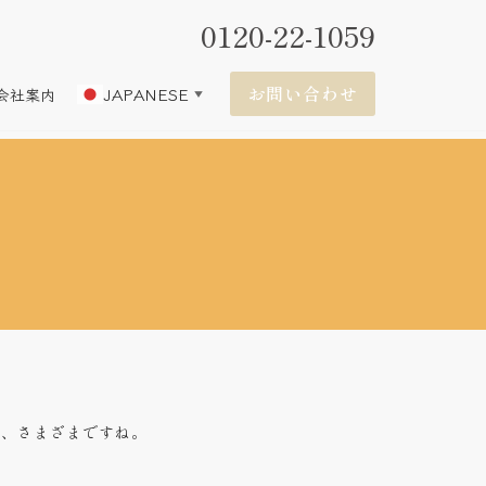
0120-22-1059
お問い合わせ
JAPANESE
会社案内
▼
ど、さまざまですね。