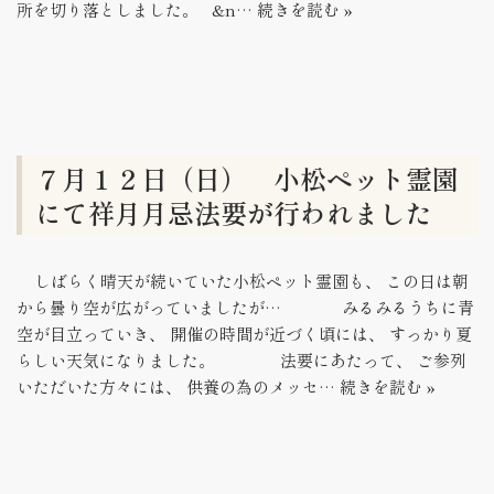
所を切り落としました。 &n…
続きを読む »
７月１２日（日） 小松ペット霊園
にて祥月月忌法要が行われました
しばらく晴天が続いていた小松ペット霊園も、 この日は朝
から曇り空が広がっていましたが… みるみるうちに青
空が目立っていき、 開催の時間が近づく頃には、 すっかり夏
らしい天気になりました。 法要にあたって、 ご参列
いただいた方々には、 供養の為のメッセ…
続きを読む »