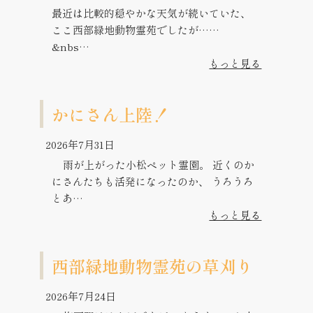
最近は比較的穏やかな天気が続いていた、
ここ西部緑地動物霊苑でしたが……
&nbs…
もっと見る
かにさん上陸！
2026年7月31日
雨が上がった小松ペット霊園。 近くのか
にさんたちも活発になったのか、 うろうろ
とあ…
もっと見る
西部緑地動物霊苑の草刈り
2026年7月24日