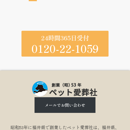
24時間365日受付
0120-22-1059
メールでお問い合わせ
昭和53年に福井県で創業したペット愛葬社は、福井県、