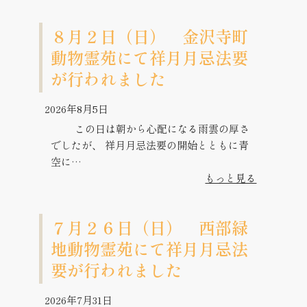
８月２日（日） 金沢寺町
動物霊苑にて祥月月忌法要
が行われました
2026年8月5日
この日は朝から心配になる雨雲の厚さ
でしたが、 祥月月忌法要の開始とともに青
空に…
もっと見る
７月２６日（日） 西部緑
地動物霊苑にて祥月月忌法
要が行われました
2026年7月31日