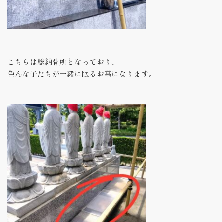
こちらは総納骨所となっており、
色んな子たちが一緒に眠るお墓になります。