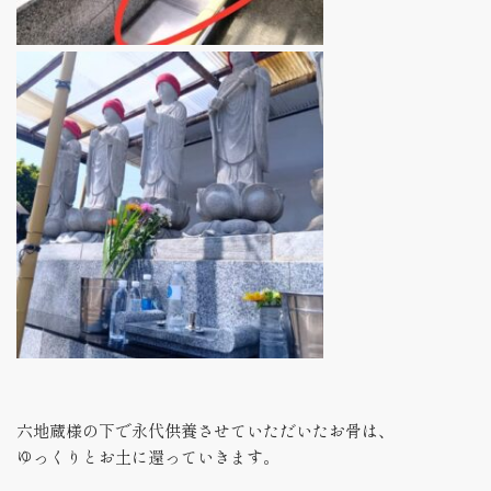
六地蔵様の下で永代供養させていただいたお骨は、
ゆっくりとお土に還っていきます。