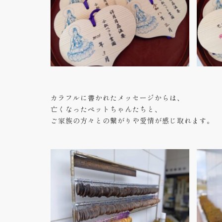
カラフルに書かれたメッセージからは、
亡くなったペットちゃんたちと、
ご家族の方々との繋がりや愛情が感じ取れます。