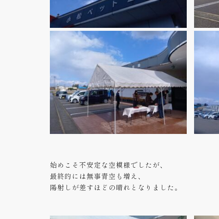
始めこそ不安定な空模様でしたが、
最終的には無事青空も増え、
陽射しが差すほどの晴れとなりました。