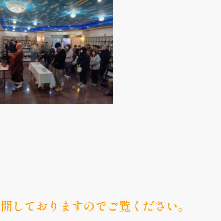
公開しておりますのでご覧ください。