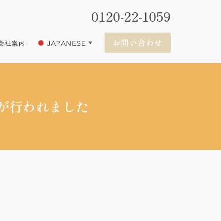
0120-22-1059
お問い合わせ
JAPANESE
会社案内
▼
が行われました