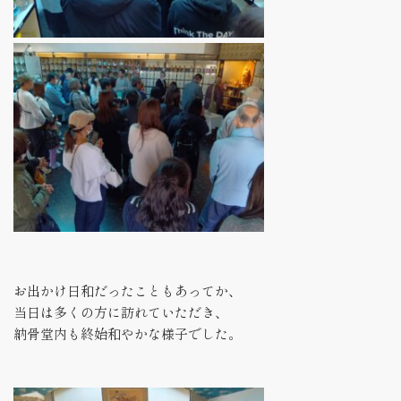
お出かけ日和だったこともあってか、
当日は多くの方に訪れていただき、
納骨堂内も終始和やかな様子でした。