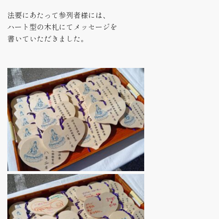
法要にあたって参列者様には、
ハート型の木札にてメッセージを
書いていただきました。