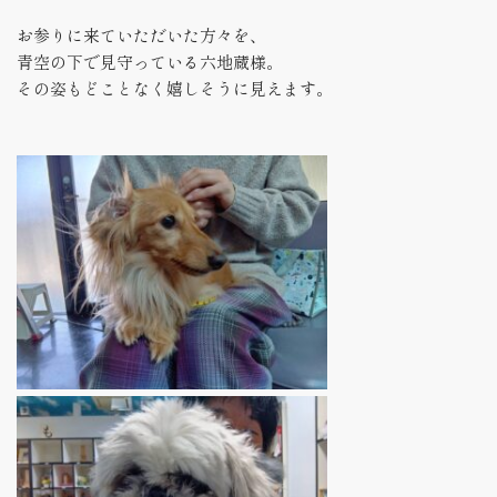
お参りに来ていただいた方々を、
青空の下で見守っている六地蔵様。
その姿もどことなく嬉しそうに見えます。