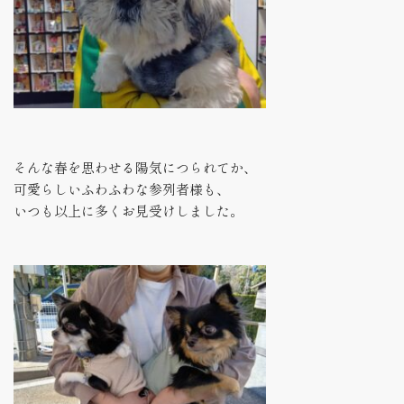
そんな春を思わせる陽気につられてか、
可愛らしいふわふわな参列者様も、
いつも以上に多くお見受けしました。