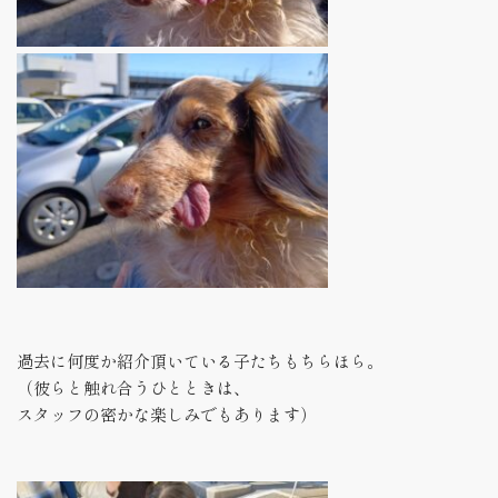
過去に何度か紹介頂いている子たちもちらほら。
（彼らと触れ合うひとときは、
スタッフの密かな楽しみでもあります）