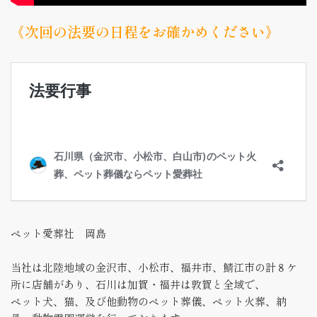
《次回の法要の日程をお確かめください》
ペット愛葬社 岡島
当社は北陸地域の金沢市、小松市、福井市、鯖江市の計８ケ
所に店舗があり、石川は加賀・福井は敦賀と全域で、
ペット犬、猫、及び他動物のペット葬儀、ペット火葬、納