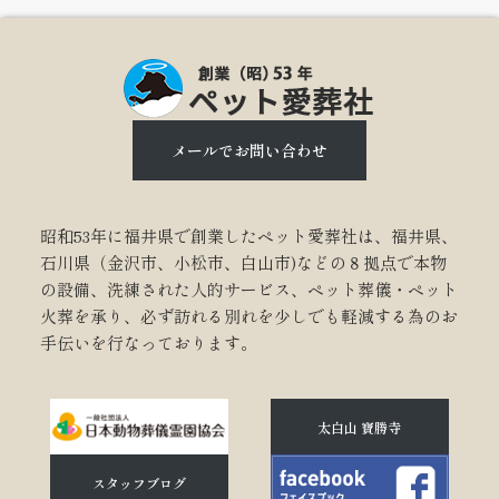
メールでお問い合わせ
昭和53年に福井県で創業したペット愛葬社は、福井県、
石川県（金沢市、小松市、白山市)などの８拠点で本物
の設備、洗練された人的サービス、ペット葬儀・ペット
火葬を承り、必ず訪れる別れを少しでも軽減する為のお
手伝いを行なっております。
太白山 寶勝寺
スタッフブログ