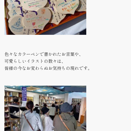
色々なカラーペンで書かれたお言葉や、
可愛らしいイラストの数々は、
皆様の今なお変わらぬお気持ちの現れです。