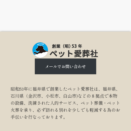
メールでお問い合わせ
昭和53年に福井県で創業したペット愛葬社は、福井県、
石川県（金沢市、小松市、白山市)などの８拠点で本物
の設備、洗練された人的サービス、ペット葬儀・ペット
火葬を承り、必ず訪れる別れを少しでも軽減する為のお
手伝いを行なっております。