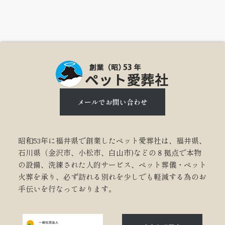
メールでお問い合わせ
昭和53年に福井県で創業したペット愛葬社は、福井県、
石川県（金沢市、小松市、白山市)などの８拠点で本物
の設備、洗練された人的サービス、ペット葬儀・ペット
火葬を承り、必ず訪れる別れを少しでも軽減する為のお
手伝いを行なっております。