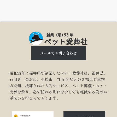
メールでお問い合わせ
昭和53年に福井県で創業したペット愛葬社は、福井県、
石川県（金沢市、小松市、白山市)などの８拠点で本物
の設備、洗練された人的サービス、ペット葬儀・ペット
火葬を承り、必ず訪れる別れを少しでも軽減する為のお
手伝いを行なっております。