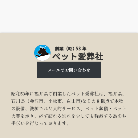
メールでお問い合わせ
昭和53年に福井県で創業したペット愛葬社は、福井県、
石川県（金沢市、小松市、白山市)などの８拠点で本物
の設備、洗練された人的サービス、ペット葬儀・ペット
火葬を承り、必ず訪れる別れを少しでも軽減する為のお
手伝いを行なっております。